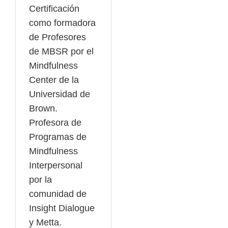
Certificación
como formadora
de Profesores
de MBSR por el
Mindfulness
Center de la
Universidad de
Brown.
Profesora de
Programas de
Mindfulness
Interpersonal
por la
comunidad de
Insight Dialogue
y Metta.