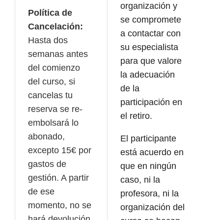
organización y
Política de
se compromete
Cancelación:
a contactar con
Hasta dos
su especialista
semanas antes
para que valore
del comienzo
la adecuación
del curso, si
de la
cancelas tu
participación en
reserva se re-
el retiro.
embolsará lo
abonado,
El participante
excepto 15€ por
está acuerdo en
gastos de
que en ningún
gestión. A partir
caso, ni la
de ese
profesora, ni la
momento, no se
organización del
hará devolución.