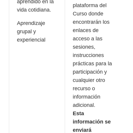
aprendido en la
plataforma del
vida cotidiana.
Curso donde
encontrarán los
Aprendizaje
enlaces de
grupal y
acceso a las
experiencial
sesiones,
instrucciones
prácticas para la
participación y
cualquier otro
recurso o
información
adicional.
Esta
información se
enviará