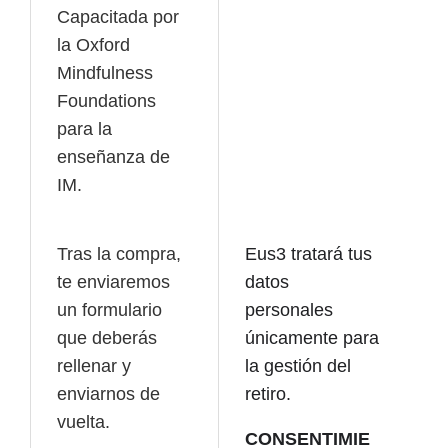
Capacitada por
la Oxford
Mindfulness
Foundations
para la
enseñanza de
IM.
Tras la compra,
Eus3 tratará tus
te enviaremos
datos
un formulario
personales
que deberás
únicamente para
rellenar y
la gestión del
enviarnos de
retiro.
vuelta.
CONSENTIMIE