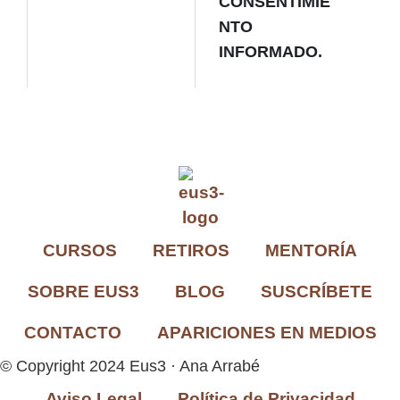
CONSENTIMIE
NTO
INFORMADO.
CURSOS
RETIROS
MENTORÍA
SOBRE EUS3
BLOG
SUSCRÍBETE
CONTACTO
APARICIONES EN MEDIOS
© Copyright 2024 Eus3 · Ana Arrabé
Aviso Legal
Política de Privacidad