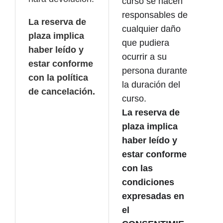
curso se hacen
responsables de
La reserva de
cualquier daño
plaza implica
que pudiera
haber leído y
ocurrir a su
estar conforme
persona durante
con la política
la duración del
de cancelación.
curso.
La reserva de
plaza implica
haber leído y
estar conforme
con las
condiciones
expresadas en
el