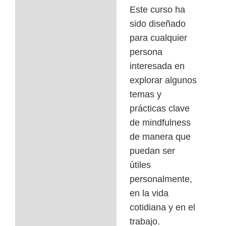
Consentimientos
Este curso ha
sido diseñado
para cualquier
persona
interesada en
explorar algunos
temas y
prácticas clave
de mindfulness
de manera que
puedan ser
útiles
personalmente,
en la vida
cotidiana y en el
trabajo.