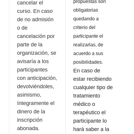
propuestas son
cancelar el
obligatorias
curso. En caso
quedando a
de no admisión
o de
criterio del
cancelación por
participante el
parte de la
realizarlas, de
organización, se
acuerdo a sus
avisaría a los
posibilidades.
participantes
En caso de
con anticipación,
estar recibiendo
devolviéndoles,
cualquier tipo de
asimismo,
tratamiento
íntegramente el
médico o
dinero de la
terapéutico el
inscripción
participante lo
abonada.
hará saber a la