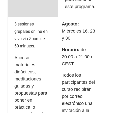
este programa.
Agosto:
3 sesiones
Miércoles 16, 23
grupales online en
y 30
vivo vía Zoom de
60 minutos.
Horario:
de
20:00 a 21:00h
Acceso
CEST
materiales
didácticos,
Todos los
meditaciones
participantes del
guiadas y
curso recibirán
propuestas para
por correo
poner en
electrónico una
práctica lo
invitación a la