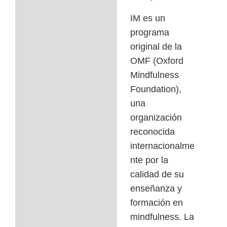
IM es un
programa
original de la
OMF (Oxford
Mindfulness
Foundation),
una
organización
reconocida
internacionalme
nte por la
calidad de su
enseñanza y
formación en
mindfulness. La