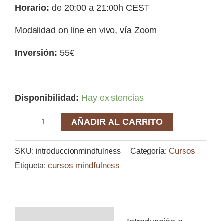
Horario:
de 20:00 a 21:00h CEST
Modalidad on line en vivo, vía Zoom
Inversión:
55€
Disponibilidad:
Hay existencias
AÑADIR AL CARRITO
Cursos
SKU:
introduccionmindfulness
Categoría:
cursos mindfulness
Etiqueta:
Descripción