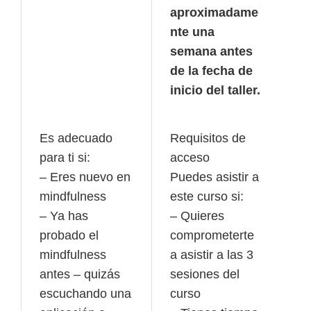
aproximadame
nte una
semana antes
de la fecha de
inicio del taller.
Es adecuado
Requisitos de
para ti si:
acceso
– Eres nuevo en
Puedes asistir a
mindfulness
este curso si:
– Ya has
– Quieres
probado el
comprometerte
mindfulness
a asistir a las 3
antes – quizás
sesiones del
escuchando una
curso