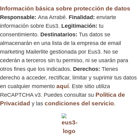
Información básica sobre protección de datos
Responsable:
Ana Arrabé.
Finalidad:
enviarte
información sobre Eus3.
Legitimación:
tu
consentimiento.
Destinatarios:
Tus datos se
almacenarán en una lista de la empresa de email
marketing Mailerlite gestionada por Eus3. No se
cederán a terceros sin tu permiso, ni se usarán para
otros fines que los indicados.
Derechos:
Tienes
derecho a acceder, rectificar, limitar y suprimir tus datos
aquí
en cualquier momento
. Este sitio utiliza
Política de
ReCAPTCHA v3. Puedes consultar su
Privacidad
condiciones del servicio
y las
.