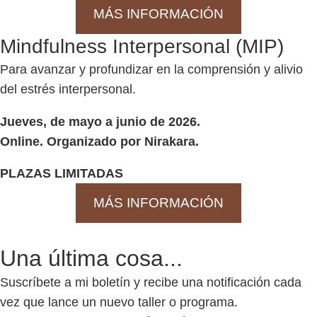
MÁS INFORMACIÓN
Mindfulness Interpersonal (MIP)
Para avanzar y profundizar en la comprensión y alivio
del estrés interpersonal.
Jueves, de mayo a junio de 2026.
Online. Organizado por Nirakara.
PLAZAS LIMITADAS
MÁS INFORMACIÓN
Una última cosa...
Suscríbete a mi boletín y recibe una notificación cada
vez que lance un nuevo taller o programa.