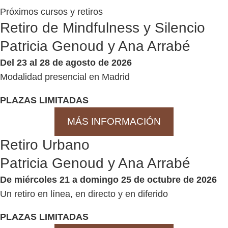
Próximos cursos y retiros
Retiro de Mindfulness y Silencio
Patricia Genoud y Ana Arrabé
Del 23 al 28 de agosto de 2026
Modalidad presencial en Madrid
PLAZAS LIMITADAS
MÁS INFORMACIÓN
Retiro Urbano
Patricia Genoud y Ana Arrabé
De miércoles 21 a domingo 25 de octubre de 2026
Un retiro en línea, en directo y en diferido
PLAZAS LIMITADAS