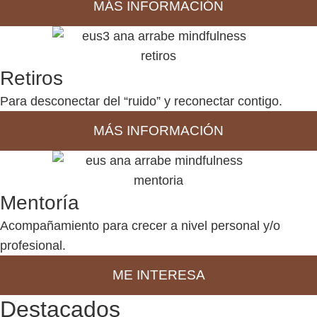
MÁS INFORMACIÓN
Retiros
Para desconectar del “ruido” y reconectar contigo.
MÁS INFORMACIÓN
Mentoría
Acompañamiento para crecer a nivel personal y/o
profesional.
ME INTERESA
Destacados