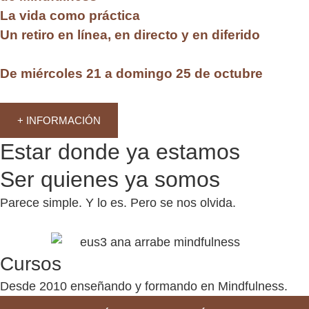
La vida como práctica
Un retiro en línea, en directo y en diferido
De miércoles 21 a domingo 25 de octubre
+ INFORMACIÓN
Estar donde ya estamos
Ser quienes ya somos
Parece simple. Y lo es. Pero se nos olvida.
Cursos
Desde 2010 enseñando y formando en Mindfulness.