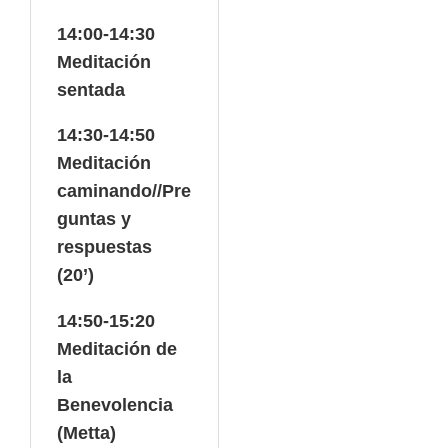
14:00-14:30
Meditación
sentada
14:30-14:50
Meditación
caminando//Pre
guntas y
respuestas
(20’)
14:50-15:20
Meditación de
la
Benevolencia
(Metta)