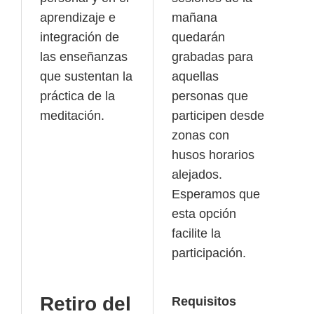
aprendizaje e
mañana
integración de
quedarán
las enseñanzas
grabadas para
que sustentan la
aquellas
práctica de la
personas que
meditación.
participen desde
zonas con
husos horarios
alejados.
Esperamos que
esta opción
facilite la
participación.
Retiro del
Requisitos