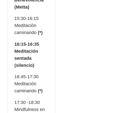
(Metta)
15:30-16:15
Meditación
caminando
(*)
16:15-16:35
Meditación
sentada
(silencio)
16:45-17:30
Meditación
caminando
(*)
17:30 -18:30
Mindfulness en