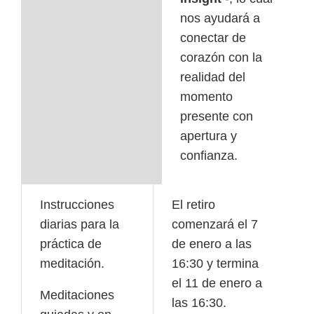
nos ayudará a
conectar de
corazón con la
realidad del
momento
presente con
apertura y
confianza.
Instrucciones
El retiro
diarias para la
comenzará el 7
práctica de
de enero a las
meditación.
16:30 y termina
el 11 de enero a
Meditaciones
las 16:30.