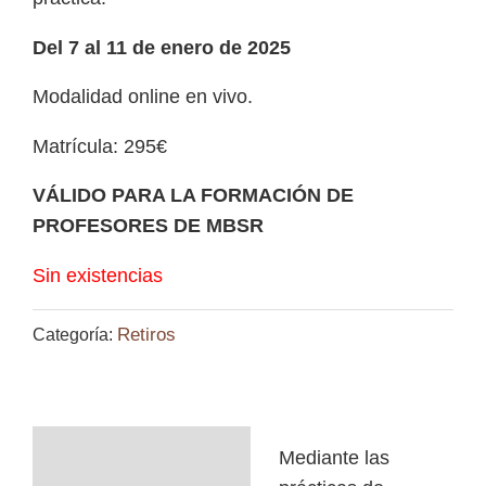
Del 7 al 11 de enero de 2025
Modalidad online en vivo.
Matrícula: 295€
VÁLIDO PARA LA FORMACIÓN DE
PROFESORES DE MBSR
Sin existencias
Retiros
Categoría:
Descripción
Mediante las