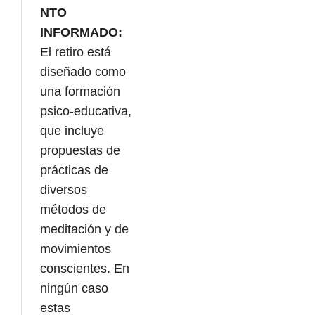
NTO
INFORMADO:
El retiro está
diseñado como
una formación
psico-educativa,
que incluye
propuestas de
prácticas de
diversos
métodos de
meditación y de
movimientos
conscientes. En
ningún caso
estas