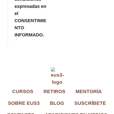
expresadas en
el
CONSENTIMIE
NTO
INFORMADO.
CURSOS
RETIROS
MENTORÍA
SOBRE EUS3
BLOG
SUSCRÍBETE