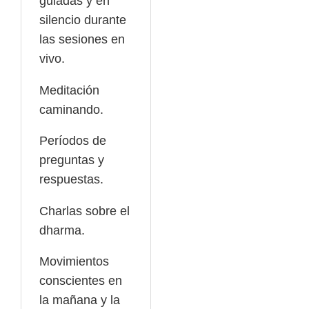
guiadas y en
silencio durante
las sesiones en
vivo.
Meditación
caminando.
Períodos de
preguntas y
respuestas.
Charlas sobre el
dharma.
Movimientos
conscientes en
la mañana y la