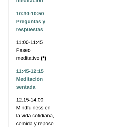
meditación
10:30-10:50
Preguntas y
respuestas
11:00-11:45
Paseo
meditativo
(*)
11:45-12:15
Meditación
sentada
12:15-14:00
Mindfulness en
la vida cotidiana,
comida y reposo