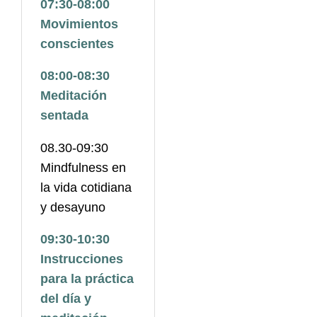
07:30-08:00
Movimientos
conscientes
08:00-08:30
Meditación
sentada
08.30-09:30
Mindfulness en
la vida cotidiana
y desayuno
09:30-10:30
Instrucciones
para la práctica
del día y