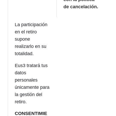
de cancelación.
La participación
en el retiro
supone
realizarlo en su
totalidad.
Eus3 tratará tus
datos
personales
únicamente para
la gestión del
retiro.
CONSENTIMIE