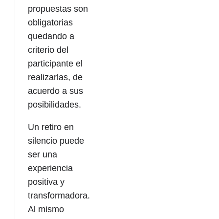
propuestas son
obligatorias
quedando a
criterio del
participante el
realizarlas, de
acuerdo a sus
posibilidades.
Un retiro en
silencio puede
ser una
experiencia
positiva y
transformadora.
Al mismo