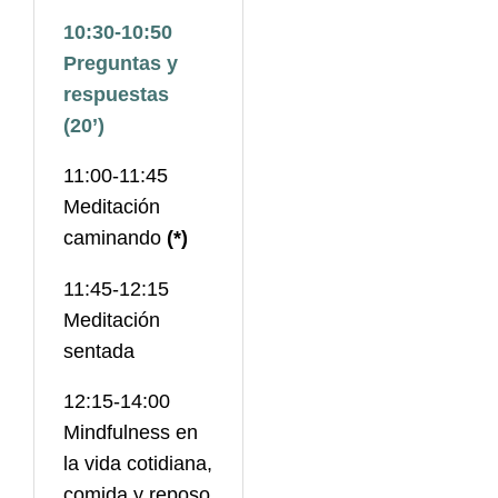
10:30-10:50
Preguntas y
respuestas
(20’)
11:00-11:45
Meditación
caminando
(*)
11:45-12:15
Meditación
sentada
12:15-14:00
Mindfulness en
la vida cotidiana,
comida y reposo