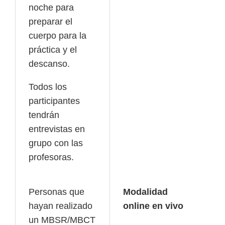
noche para
preparar el
cuerpo para la
práctica y el
descanso.
Todos los
participantes
tendrán
entrevistas en
grupo con las
profesoras.
Personas que
Modalidad
hayan realizado
online en vivo
un MBSR/MBCT