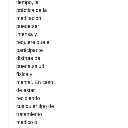
tiempo, la
práctica de la
meditación
puede ser
intensa y
requiere que el
participante
disfrute de
buena salud
física y
mental. En caso
de estar
recibiendo
cualquier tipo de
tratamiento
médico o