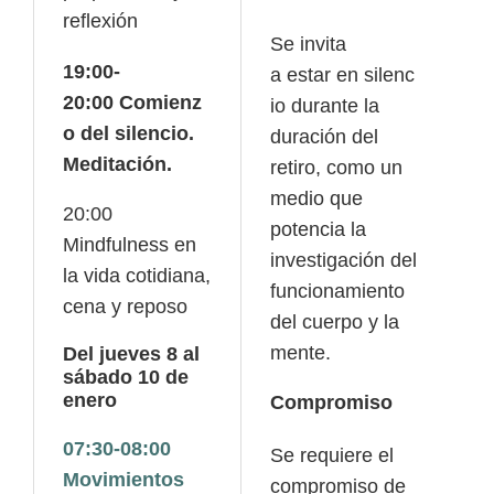
reflexión
Se invita
19:00-
a estar en silenc
20:00 Comienz
io durante la
o del silencio.
duración del
Meditación.
retiro, como un
medio que
20:00
potencia la
Mindfulness en
investigación del
la vida cotidiana,
funcionamiento
cena y reposo
del cuerpo y la
Del jueves 8 al
mente.
sábado 10 de
enero
Compromiso
07:30-08:00
Se requiere el
Movimientos
compromiso de