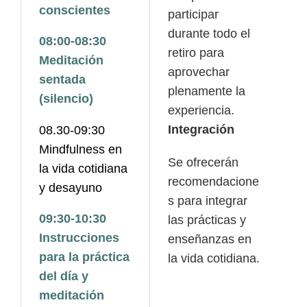
conscientes
participar
durante todo el
08:00-08:30
retiro para
Meditación
aprovechar
sentada
plenamente la
(silencio)
experiencia.
Integración
08.30-09:30
Mindfulness en
Se ofrecerán
la vida cotidiana
recomendacione
y desayuno
s para integrar
09:30-10:30
las prácticas y
Instrucciones
enseñanzas en
para la práctica
la vida cotidiana.
del día y
meditación