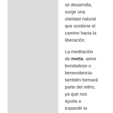
se desarrolla,
surge una
claridad natural
que sostiene el
camino hacia la
liberación.
La meditación
de
metta
-amor
bondadoso o
benevolencia-
también formará
parte del retiro,
ya que nos
ayuda a
expandir la