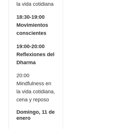
la vida cotidiana
18:30-19:00
Movimientos
conscientes
19:00-20:00
Reflexiones del
Dharma
20:00
Mindfulness en
la vida cotidiana,
cena y reposo
Domingo, 11 de
enero