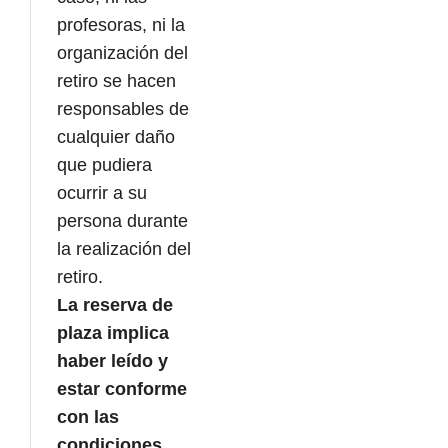
profesoras, ni la
organización del
retiro se hacen
responsables de
cualquier daño
que pudiera
ocurrir a su
persona durante
la realización del
retiro.
La reserva de
plaza implica
haber leído y
estar conforme
con las
condiciones