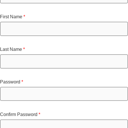
First Name
*
Last Name
*
Password
*
Confirm Password
*