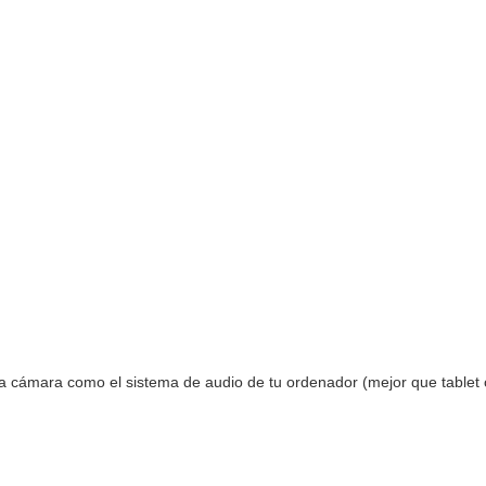
)
a cámara como el sistema de audio de tu ordenador (mejor que tablet 