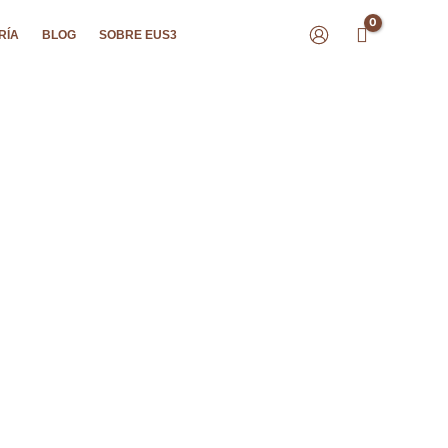
RÍA
BLOG
SOBRE EUS3