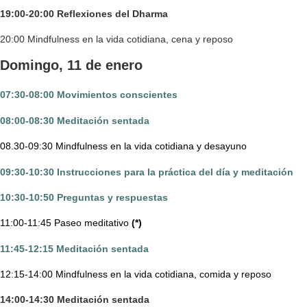
19:00-20:00 Reflexiones del Dharma
20:00 Mindfulness en la vida cotidiana, cena y reposo
Domingo, 11 de enero
07:30-08:00 Movimientos conscientes
08:00-08:30 Meditación sentada
08.30-09:30 Mindfulness en la vida cotidiana y desayuno
09:30-10:30 Instrucciones para la práctica del día y meditación
10:30-10:50 Preguntas y respuestas
11:00-11:45 Paseo meditativo
(*)
11:45-12:15 Meditación sentada
12:15-14:00 Mindfulness en la vida cotidiana, comida y reposo
14:00-14:30 Meditación sentada