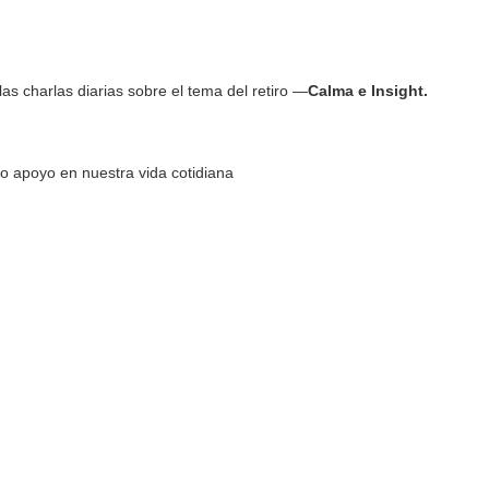
las charlas diarias sobre el tema del retiro —
Calma e Insight.
ro apoyo en nuestra vida cotidiana