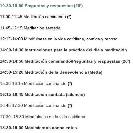
10:30-10:50 Preguntas y respuestas (20’)
11:00-11:45 Meditación caminando
(*)
11:45-12:15 Meditación sentada
12:15-14:00 Mindfulness en la vida cotidiana, comida y reposo
14:00-14:30 Instrucciones para la práctica del día y meditación
14:30-14:50 Meditación caminando/Preguntas y respuestas (20’)
14:50-15:20 Meditación de la Benevolencia (Metta)
15:30-16:15 Meditación caminando
(*)
16:15-16:45 Meditación sentada (silencio)
16:45-17:30 Meditación caminando
(*)
17:30 -18:30 Mindfulness en la vida cotidiana
18:30-19:00 Movimientos conscientes