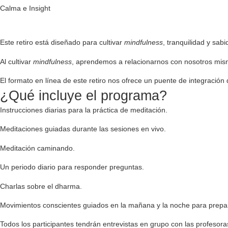
Calma e Insight
Este retiro está diseñado para cultivar
mindfulness
, tranquilidad y sab
Al cultivar
mindfulness
, aprendemos a relacionarnos con nosotros mism
El formato en línea de este retiro nos ofrece un puente de integración
¿Qué incluye el programa?
Instrucciones diarias para la práctica de meditación.
Meditaciones guiadas durante las sesiones en vivo.
Meditación caminando.
Un periodo diario para responder preguntas.
Charlas sobre el dharma.
Movimientos conscientes guiados en la mañana y la noche para prepara
Todos los participantes tendrán entrevistas en grupo con las profesora