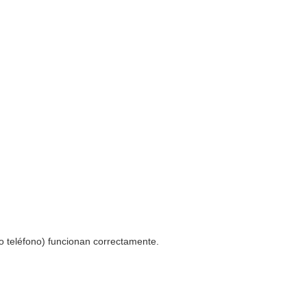
o teléfono) funcionan correctamente.