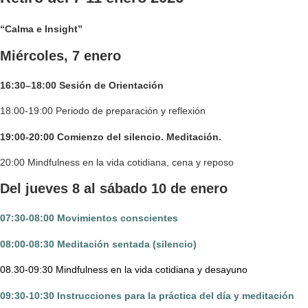
“Calma e Insight”
Miércoles, 7 enero
16:30–18:00 Sesión de Orientación
18:00-19:00 Periodo de preparación y reflexión
19:00-20:00 Comienzo del silencio. Meditación.
20:00 Mindfulness en la vida cotidiana, cena y reposo
Del jueves 8 al sábado 10 de enero
07:30-08:00 Movimientos conscientes
08:00-08:30 Meditación sentada (silencio)
08.30-09:30 Mindfulness en la vida cotidiana y desayuno
09:30-10:30 Instrucciones para la práctica del día y meditación