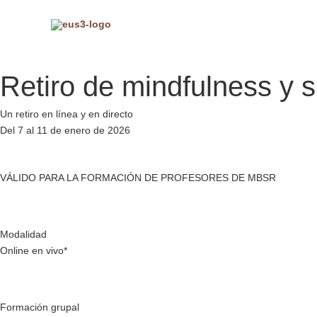
Ir
al
contenido
Retiro de mindfulness y s
Un retiro en línea y en directo
Del 7 al 11 de enero de 2026
VÁLIDO PARA LA FORMACIÓN DE PROFESORES DE MBSR
Modalidad
Online en vivo*
Formación grupal