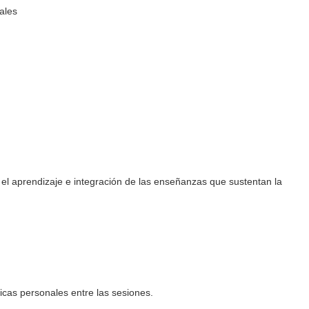
 el aprendizaje e integración de las enseñanzas que sustentan la
ticas personales entre las sesiones.