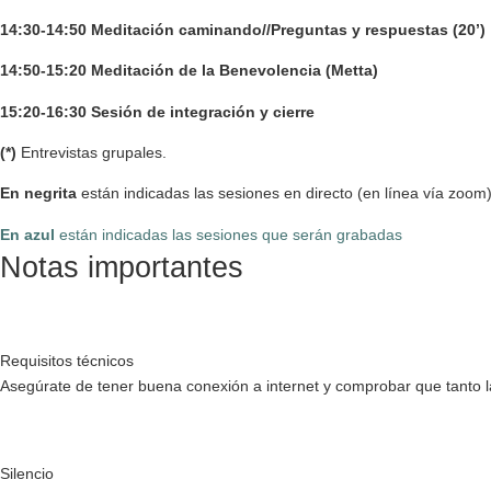
14:30-14:50 Meditación caminando//Preguntas y respuestas (20’)
14:50-15:20 Meditación de la Benevolencia (Metta)
15:20-16:30 Sesión de integración y cierre
(*)
Entrevistas grupales.
En negrita
están indicadas las sesiones en directo (en línea vía zoom
En azul
están indicadas las sesiones que serán grabadas
Notas importantes
Requisitos técnicos
Asegúrate de tener buena conexión a internet y comprobar que tanto l
Silencio