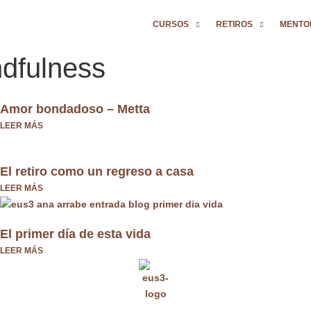
CURSOS
RETIROS
MENTO
ndfulness
Amor bondadoso – Metta
LEER MÁS
El retiro como un regreso a casa
LEER MÁS
El primer día de esta vida
LEER MÁS