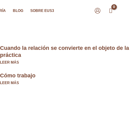
RÍA
BLOG
SOBRE EUS3
Cuando la relación se convierte en el objeto de la
práctica
LEER MÁS
Cómo trabajo
LEER MÁS