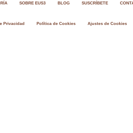
RÍA
SOBRE EUS3
BLOG
SUSCRÍBETE
CONT
de Privacidad
Política de Cookies
Ajustes de Cookies