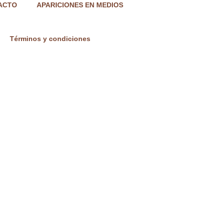
ACTO
APARICIONES EN MEDIOS
Términos y condiciones